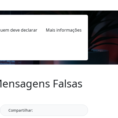
uem deve declarar
Mais informações
 Mensagens Falsas
Compartilhar: