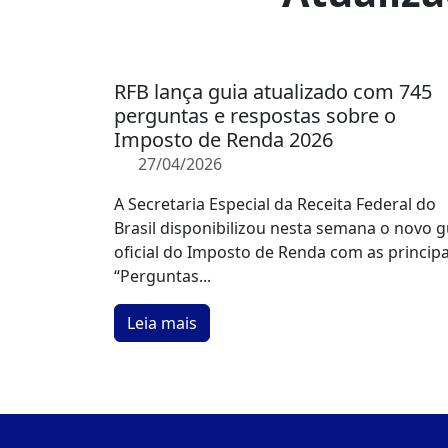
RFB lança guia atualizado com 745
perguntas e respostas sobre o
Imposto de Renda 2026
27/04/2026
A Secretaria Especial da Receita Federal do
Brasil disponibilizou nesta semana o novo g
oficial do Imposto de Renda com as principa
“Perguntas...
Leia mais