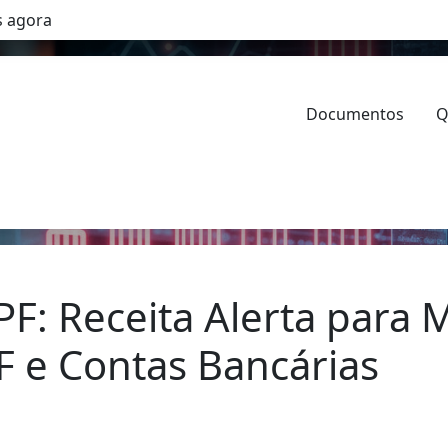
 agora
Documentos
Q
F: Receita Alerta para
 e Contas Bancárias