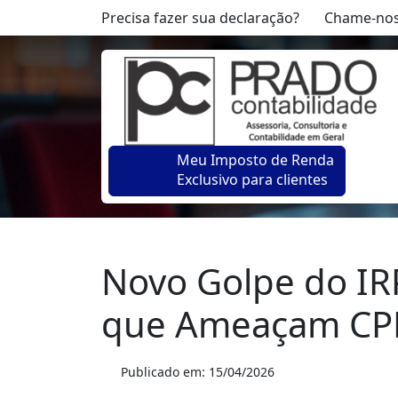
Precisa fazer sua declaração?
Chame-nos
Meu Imposto de Renda
Exclusivo para clientes
Novo Golpe do IRP
que Ameaçam CPF
Publicado em:
15/04/2026